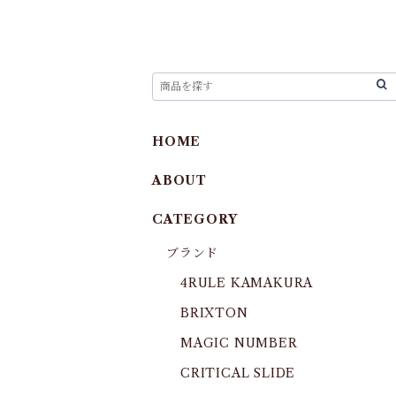
HOME
ABOUT
CATEGORY
ブランド
4RULE KAMAKURA
BRIXTON
MAGIC NUMBER
CRITICAL SLIDE