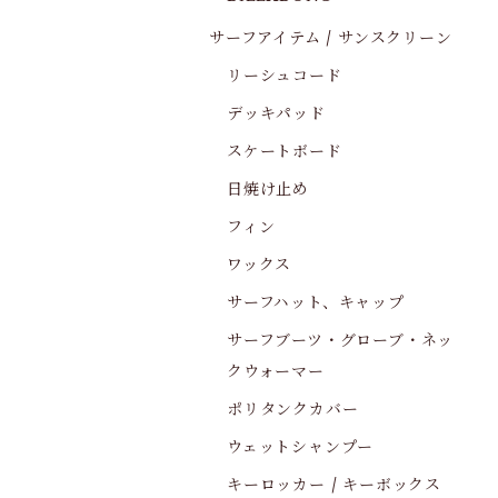
サーフアイテム / サンスクリーン
リーシュコード
デッキパッド
スケートボード
日焼け止め
フィン
ワックス
サーフハット、キャップ
サーフブーツ・グローブ・ネッ
クウォーマー
ポリタンクカバー
ウェットシャンプー
キーロッカー / キーボックス