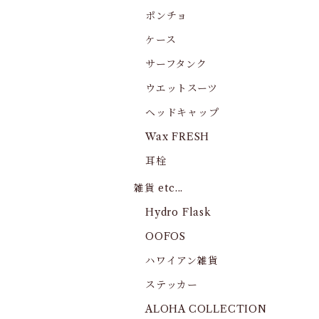
ポンチョ
ケース
サーフタンク
ウエットスーツ
ヘッドキャップ
Wax FRESH
耳栓
雑貨 etc...
Hydro Flask
OOFOS
ハワイアン雑貨
ステッカー
ALOHA COLLECTION