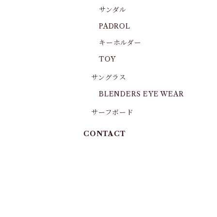
サンダル
PADROL
キーホルダー
TOY
サングラス
BLENDERS EYE WEAR
サーフボード
CONTACT