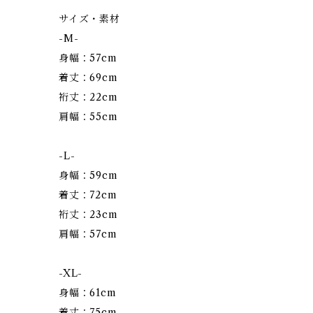
サイズ・素材
-M-
身幅：57cm
着丈：69cm
裄丈：22cm
肩幅：55cm
-L-
身幅：59cm
着丈：72cm
裄丈：23cm
肩幅：57cm
-XL-
身幅：61cm
着丈：75cm