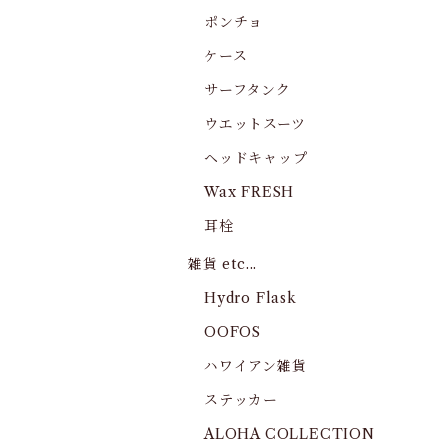
ポンチョ
ケース
サーフタンク
ウエットスーツ
ヘッドキャップ
Wax FRESH
耳栓
雑貨 etc...
Hydro Flask
OOFOS
ハワイアン雑貨
ステッカー
ALOHA COLLECTION