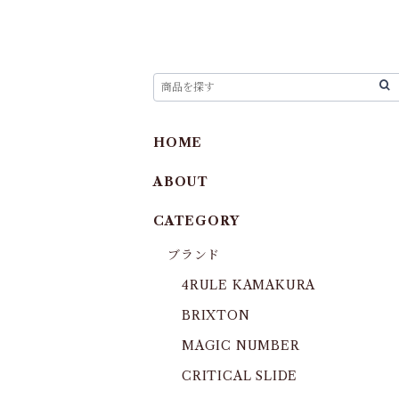
HOME
ABOUT
CATEGORY
ブランド
4RULE KAMAKURA
BRIXTON
MAGIC NUMBER
CRITICAL SLIDE