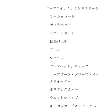
サーフアイテム / サンスクリーン
リーシュコード
デッキパッド
スケートボード
日焼け止め
フィン
ワックス
サーフハット、キャップ
サーフブーツ・グローブ・ネッ
クウォーマー
ポリタンクカバー
ウェットシャンプー
キーロッカー / キーボックス