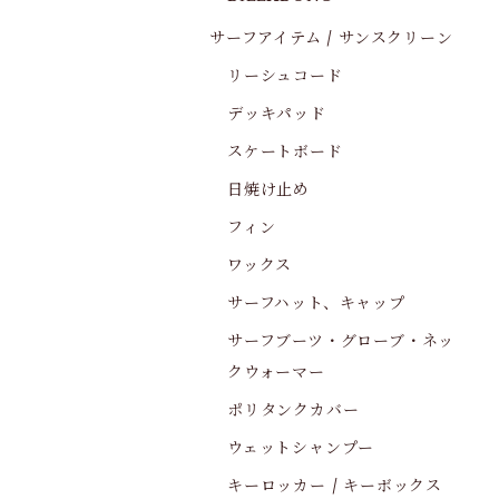
サーフアイテム / サンスクリーン
リーシュコード
デッキパッド
スケートボード
日焼け止め
フィン
ワックス
サーフハット、キャップ
サーフブーツ・グローブ・ネッ
クウォーマー
ポリタンクカバー
ウェットシャンプー
キーロッカー / キーボックス