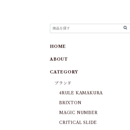
HOME
ABOUT
CATEGORY
ブランド
4RULE KAMAKURA
BRIXTON
MAGIC NUMBER
CRITICAL SLIDE