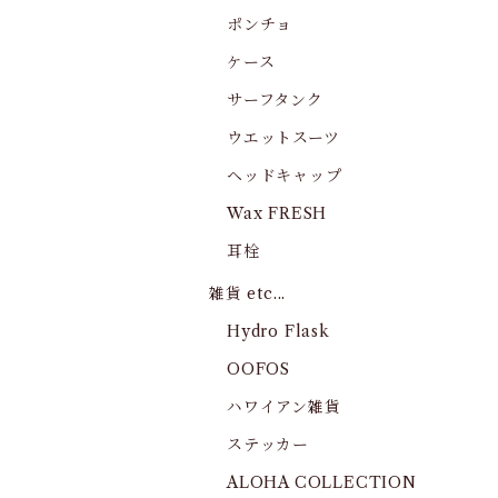
ポンチョ
ケース
サーフタンク
ウエットスーツ
ヘッドキャップ
Wax FRESH
耳栓
雑貨 etc...
Hydro Flask
OOFOS
ハワイアン雑貨
ステッカー
ALOHA COLLECTION