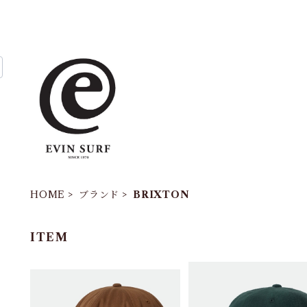
HOME
ブランド
BRIXTON
ITEM