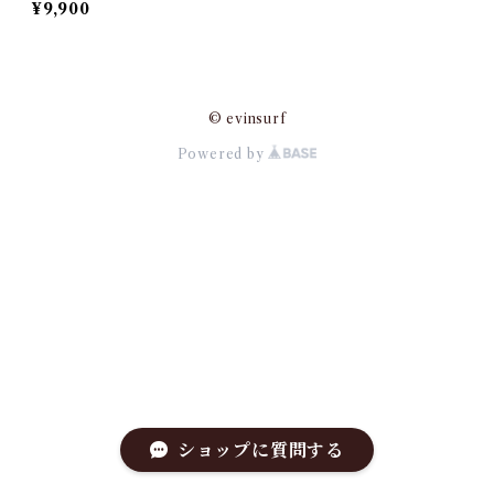
¥9,900
© evinsurf
Powered by
ショップに質問する