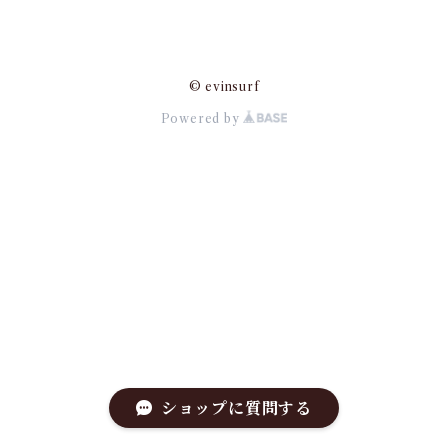
© evinsurf
Powered by
ショップに質問する