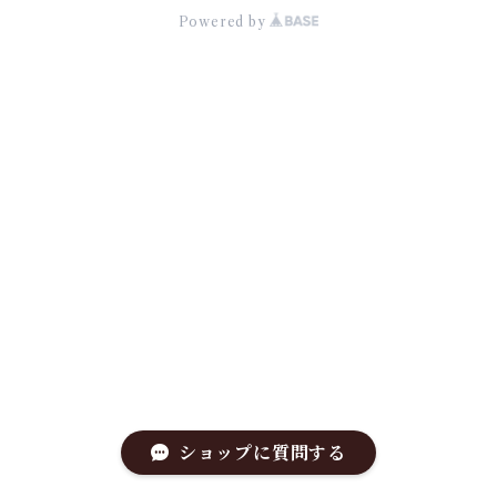
Powered by
ショップに質問する