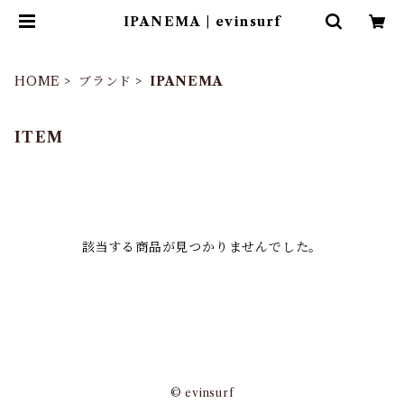
IPANEMA | evinsurf
HOME
ブランド
IPANEMA
ITEM
該当する商品が見つかりませんでした。
© evinsurf