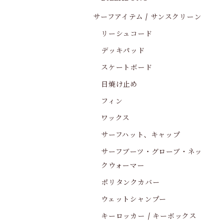
サーフアイテム / サンスクリーン
リーシュコード
デッキパッド
スケートボード
日焼け止め
フィン
ワックス
サーフハット、キャップ
サーフブーツ・グローブ・ネッ
クウォーマー
ポリタンクカバー
ウェットシャンプー
キーロッカー / キーボックス