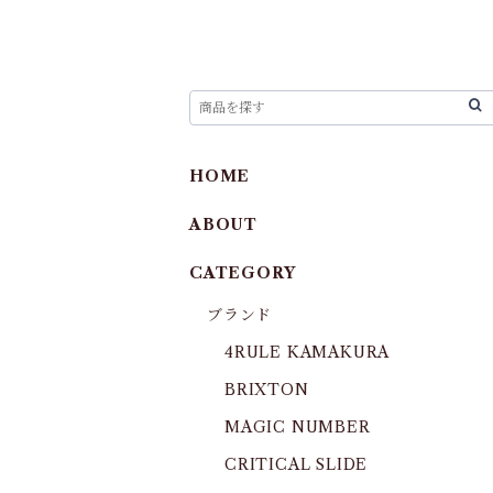
HOME
ABOUT
CATEGORY
ブランド
4RULE KAMAKURA
BRIXTON
MAGIC NUMBER
CRITICAL SLIDE