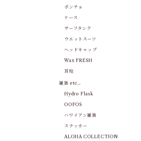
ポンチョ
ケース
サーフタンク
ウエットスーツ
ヘッドキャップ
Wax FRESH
耳栓
雑貨 etc...
Hydro Flask
OOFOS
ハワイアン雑貨
ステッカー
ALOHA COLLECTION