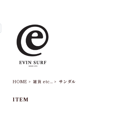
HOME
雑貨 etc...
サンダル
ITEM