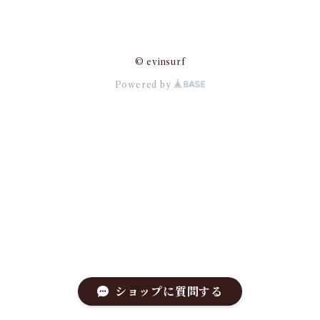
© evinsurf
Powered by
ショップに質問する