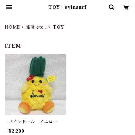
TOY | evinsurf
HOME
雑貨 etc...
TOY
ITEM
パインドール イエロー
¥2,200