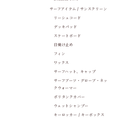
サーフアイテム / サンスクリーン
リーシュコード
デッキパッド
スケートボード
日焼け止め
フィン
ワックス
サーフハット、キャップ
サーフブーツ・グローブ・ネッ
クウォーマー
ポリタンクカバー
ウェットシャンプー
キーロッカー / キーボックス