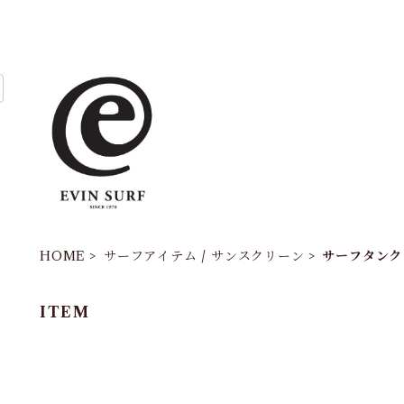
HOME
サーフアイテム / サンスクリーン
サーフタンク
ITEM