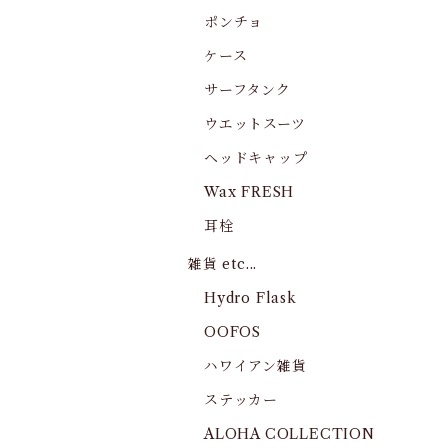
ポンチョ
ケース
サーフタンク
ウエットスーツ
ヘッドキャップ
Wax FRESH
耳栓
雑貨 etc...
Hydro Flask
OOFOS
ハワイアン雑貨
ステッカー
ALOHA COLLECTION