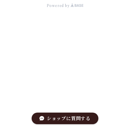
Powered by
ショップに質問する