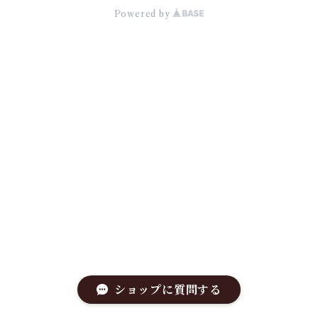
Powered by
ショップに質問する