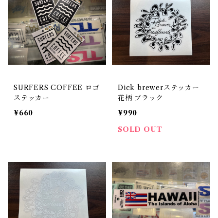
SURFERS COFFEE ロゴ
Dick brewerステッカー
ステッカー
花柄 ブラック
¥660
¥990
SOLD OUT