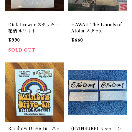
Dick brewer ステッカー
HAWAII The Islands of
花柄 ホワイト
Aloha ステッカー
¥990
¥660
SOLD OUT
Rainbow Drive-In ステ
(EVINSURF) カッティン