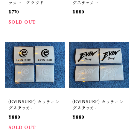
ッカー クラウド
グステッカー
¥770
¥880
SOLD OUT
(EVINSURF) カッティン
(EVINSURF) カッティン
グステッカー
グステッカー
¥880
¥880
SOLD OUT