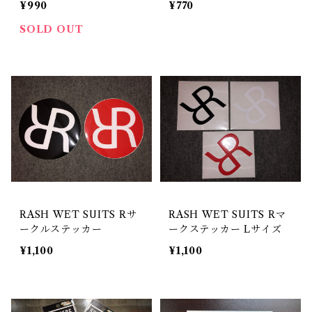
¥990
¥770
SOLD OUT
RASH WET SUITS Rサ
RASH WET SUITS Rマ
ークルステッカー
ークステッカー Lサイズ
¥1,100
¥1,100