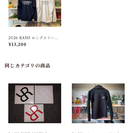
2026 RASH ロングスリーブ
SURF TEE
¥13,200
同じカテゴリの商品