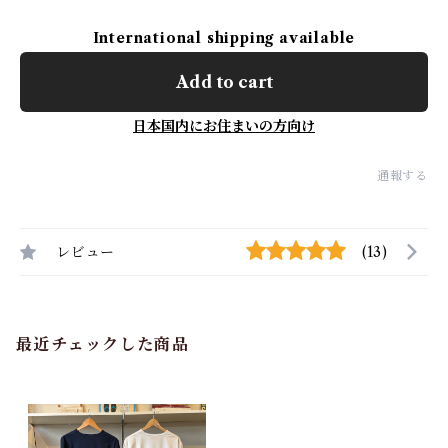
International shipping available
Add to cart
日本国内にお住まいの方向け
通報する
レビュー
(13)
最近チェックした商品