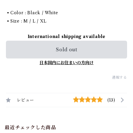
▪️Color : Black / White
▪️Size : M / L / XL
International shipping available
Sold out
日本国内にお住まいの方向け
通報する
レビュー
(13)
最近チェックした商品