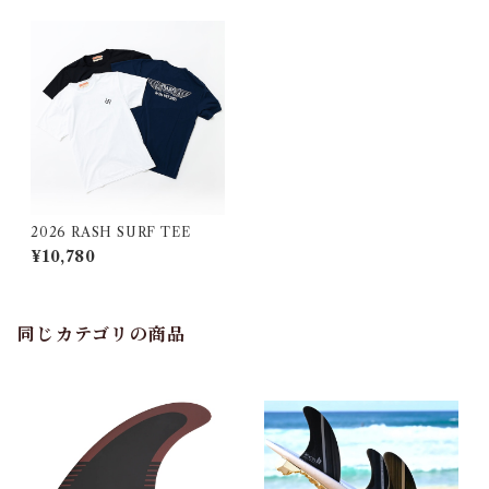
2026 RASH SURF TEE
¥10,780
同じカテゴリの商品