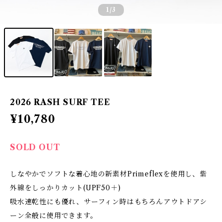
1
/3
2026 RASH SURF TEE
¥10,780
SOLD OUT
しなやかでソフトな着心地の新素材Primeflexを使用し、紫
外線をしっかりカット(UPF50＋)
吸水速乾性にも優れ、サーフィン時はもちろんアウトドアシ
ーン全般に使用できます。