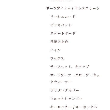
サーフアイテム / サンスクリーン
リーシュコード
デッキパッド
スケートボード
日焼け止め
フィン
ワックス
サーフハット、キャップ
サーフブーツ・グローブ・ネッ
クウォーマー
ポリタンクカバー
ウェットシャンプー
キーロッカー / キーボックス