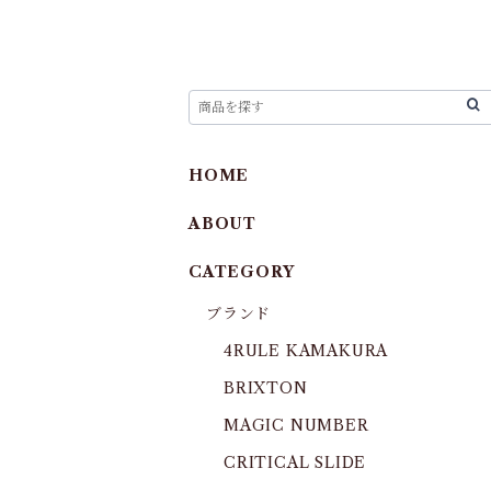
HOME
ABOUT
CATEGORY
ブランド
4RULE KAMAKURA
BRIXTON
MAGIC NUMBER
CRITICAL SLIDE