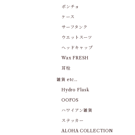
ポンチョ
ケース
サーフタンク
ウエットスーツ
ヘッドキャップ
Wax FRESH
耳栓
雑貨 etc...
Hydro Flask
OOFOS
ハワイアン雑貨
ステッカー
ALOHA COLLECTION