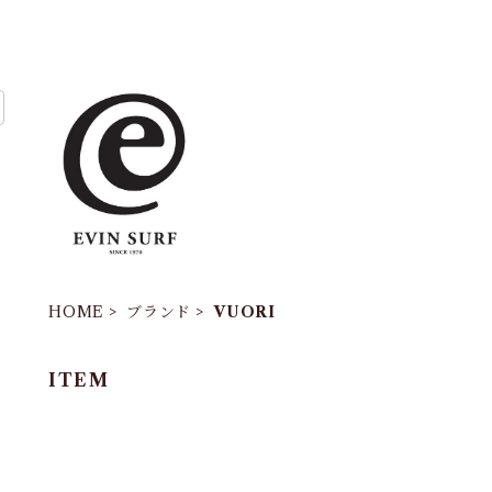
HOME
ブランド
VUORI
ITEM