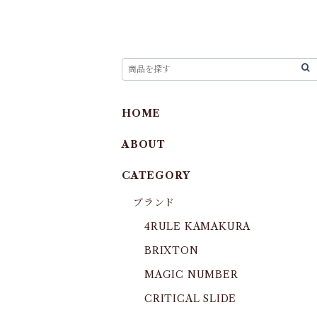
HOME
ABOUT
CATEGORY
ブランド
4RULE KAMAKURA
BRIXTON
MAGIC NUMBER
CRITICAL SLIDE