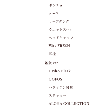
ポンチョ
ケース
サーフタンク
ウエットスーツ
ヘッドキャップ
Wax FRESH
耳栓
雑貨 etc...
Hydro Flask
OOFOS
ハワイアン雑貨
ステッカー
ALOHA COLLECTION