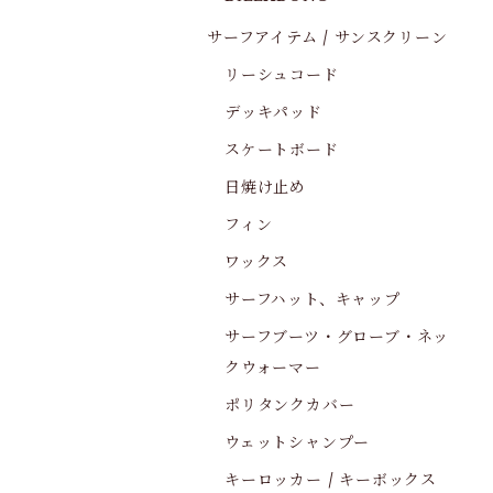
サーフアイテム / サンスクリーン
リーシュコード
デッキパッド
スケートボード
日焼け止め
フィン
ワックス
サーフハット、キャップ
サーフブーツ・グローブ・ネッ
クウォーマー
ポリタンクカバー
ウェットシャンプー
キーロッカー / キーボックス