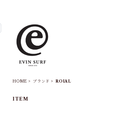
HOME
ブランド
ROIAL
ITEM