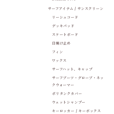
サーフアイテム / サンスクリーン
リーシュコード
デッキパッド
スケートボード
日焼け止め
フィン
ワックス
サーフハット、キャップ
サーフブーツ・グローブ・ネッ
クウォーマー
ポリタンクカバー
ウェットシャンプー
キーロッカー / キーボックス