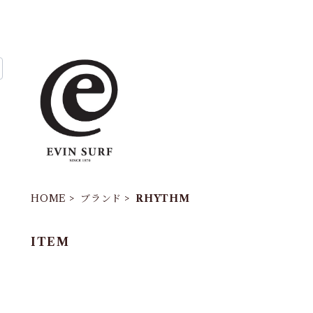
HOME
ブランド
RHYTHM
ITEM