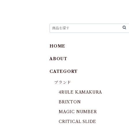
HOME
ABOUT
CATEGORY
ブランド
4RULE KAMAKURA
BRIXTON
MAGIC NUMBER
CRITICAL SLIDE