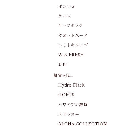
ポンチョ
ケース
サーフタンク
ウエットスーツ
ヘッドキャップ
Wax FRESH
耳栓
雑貨 etc...
Hydro Flask
OOFOS
ハワイアン雑貨
ステッカー
ALOHA COLLECTION