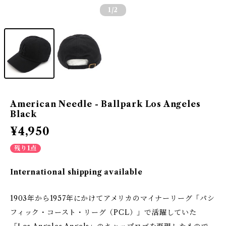
1
/2
American Needle - Ballpark Los Angeles
Black
¥4,950
残り1点
International shipping available
1903年から1957年にかけてアメリカのマイナーリーグ「パシ
フィック・コースト・リーグ（PCL）」で活躍していた