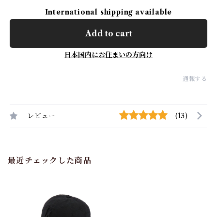
International shipping available
Add to cart
日本国内にお住まいの方向け
通報する
レビュー
(13)
最近チェックした商品